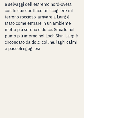
e selvaggi dell'estremo nord-ovest, 
con le sue spettacolari scogliere e il 
terreno roccioso, arrivare a Lairg è 
stato come entrare in un ambiente 
molto più sereno e dolce. Situato nel 
punto più interno nel Loch Shin, Lairg è 
circondato da dolci colline, laghi calmi 
e pascoli rigogliosi.