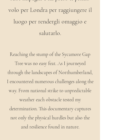
volo per Londra per raggiungere il
luogo per rendergli omaggio e
salutarlo.
Reaching the stump of the Sycamore Gap
Tree was no easy feat. As I journeyed
through the landscapes of Northumberland,
I encountered numerous challenges along the
way. From national strike to unpredictable
weather each obstacle tested my
determination. This documentary captures
not only the physical hurdles but also the
and resilience found in nature.