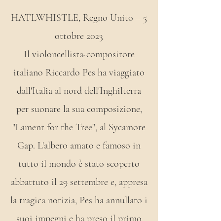
HATLWHISTLE, Regno Unito – 5
ottobre 2023
Il violoncellista-compositore
italiano Riccardo Pes ha viaggiato
dall'Italia al nord dell'Inghilterra
per suonare la sua composizione,
"Lament for the Tree", al Sycamore
Gap. L'albero amato e famoso in
tutto il mondo è stato scoperto
abbattuto il 29 settembre e, appresa
la tragica notizia, Pes ha annullato i
suoi impegni e ha preso il primo