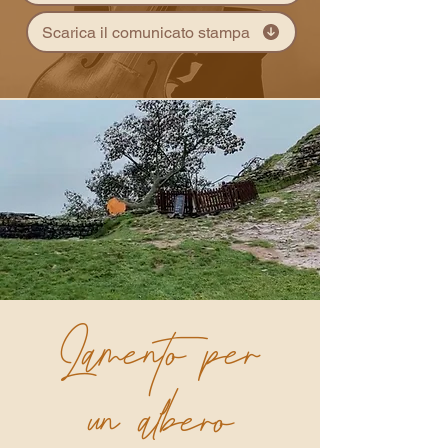
Scarica il comunicato stampa
Lamento per
un albero