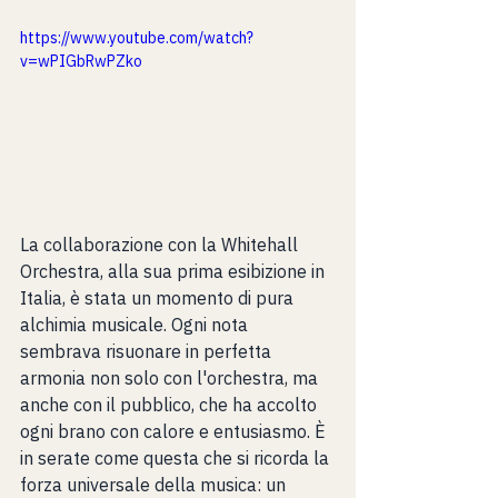
https://www.youtube.com/watch?
v=wPIGbRwPZko
La collaborazione con la Whitehall 
Orchestra, alla sua prima esibizione in 
Italia, è stata un momento di pura 
alchimia musicale. Ogni nota 
sembrava risuonare in perfetta 
armonia non solo con l'orchestra, ma 
anche con il pubblico, che ha accolto 
ogni brano con calore e entusiasmo. È 
in serate come questa che si ricorda la 
forza universale della musica: un 