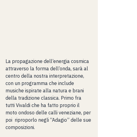
La propagazione dell’energia cosmica 
attraverso la forma dell’onda, sarà al 
centro della nostra interpretazione, 
con un programma che include 
musiche ispirate alla natura e brani 
della tradizione classica. Primo fra 
tutti Vivaldi che ha fatto proprio il 
moto ondoso delle calli veneziane, per 
poi  riproporlo negli “Adagio” delle sue 
composizioni.