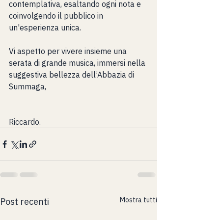
contemplativa, esaltando ogni nota e 
coinvolgendo il pubblico in 
un'esperienza unica.
Vi aspetto per vivere insieme una 
serata di grande musica, immersi nella 
suggestiva bellezza dell’Abbazia di 
Summaga,
Riccardo.
Mostra tutti
Post recenti