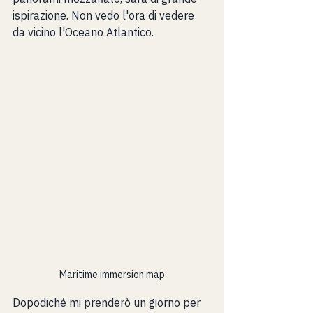
ispirazione. Non vedo l'ora di vedere 
da vicino l'Oceano Atlantico.
Maritime immersion map
Dopodiché mi prenderò un giorno per 